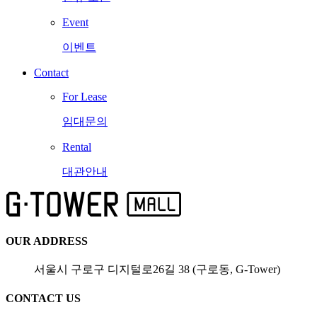
Event
이벤트
Contact
For Lease
임대문의
Rental
대관안내
OUR ADDRESS
서울시 구로구 디지털로26길 38 (구로동, G-Tower)
CONTACT US