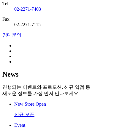
Tel
02-2271-7403
Fax
02-2271-7115
임대문의
News
진행되는 이벤트와 프로모션, 신규 입점 등
새로운 정보를 가장 먼저 만나보세요.
New Store Open
신규 오픈
Event